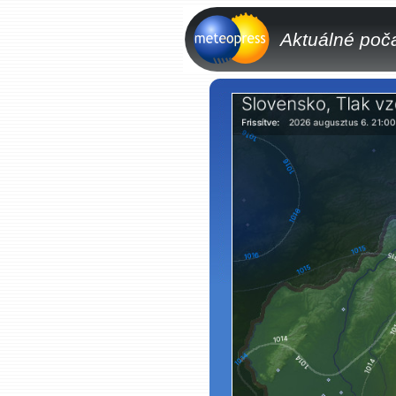
Aktuálné poč