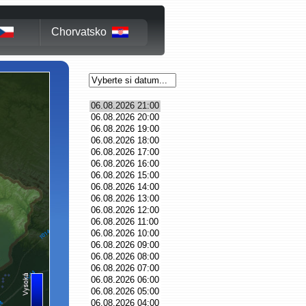
Chorvatsko